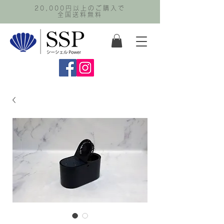
20,000円以上のご購入で
全国送料無料